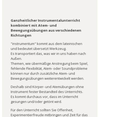
Ganzheitlicher Instrumentalunterricht
kombiniert mit Atem- und
Bewegungsübungen aus verschiedenen
Richtungen
"instrumentum" kommt aus dem lateinischen
und bedeutet übersetzt Werkzeug.
Es transportiert das, was wir in uns haben nach
Außen.
Themen, wie übermäßige Anstregung beim Spiel,
fehlende Flexibilität, Atem- oder Soundprobleme
können nur durch zusätzliche Atem- und
Bewegungsübungen weiterentwickelt werden.
Deshalb sind Körper- und Atemübungen ohne
Instrument fester Bestandteil des Unterrichts.
Es kommt durchaus vor, dass im Unterricht
gesungen und/oder getönt wird.
Für den Unterricht sollten Sie Offenheit,
Experimentierfreude mitbringen und Zeit für das