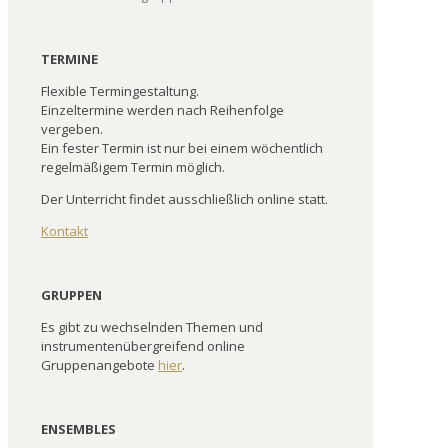
TERMINE
Flexible Termingestaltung.
Einzeltermine werden nach Reihenfolge
vergeben.
Ein fester Termin ist nur bei einem wöchentlich
regelmäßigem Termin möglich.
Der Unterricht findet ausschließlich online statt.
Kontakt
GRUPPEN
Es gibt zu wechselnden Themen und
instrumentenübergreifend online
Gruppenangebote
hier
.
ENSEMBLES