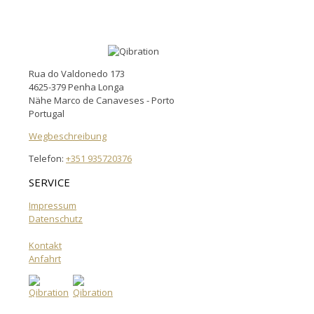
Rua do Valdonedo 173
4625-379 Penha Longa
Nähe Marco de Canaveses - Porto
Portugal
Wegbeschreibung
Telefon:
+351 935720376
SERVICE
Impressum
Datenschutz
Kontakt
Anfahrt