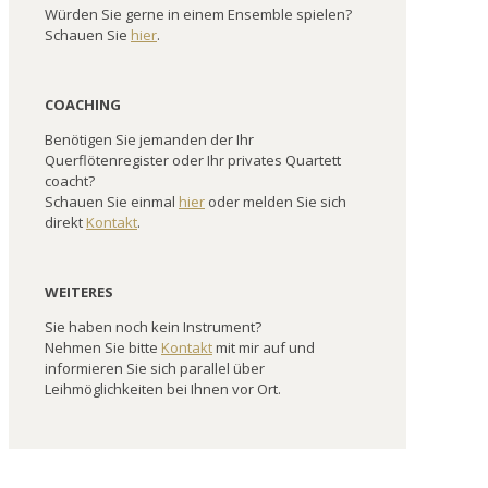
Würden Sie gerne in einem Ensemble spielen?
Schauen Sie
hier
.
COACHING
Benötigen Sie jemanden der Ihr
Querflötenregister oder Ihr privates Quartett
coacht?
Schauen Sie einmal
hier
oder melden Sie sich
direkt
Kontakt
.
WEITERES
Sie haben noch kein Instrument?
Nehmen Sie bitte
Kontakt
mit mir auf und
informieren Sie sich parallel über
Leihmöglichkeiten bei Ihnen vor Ort.