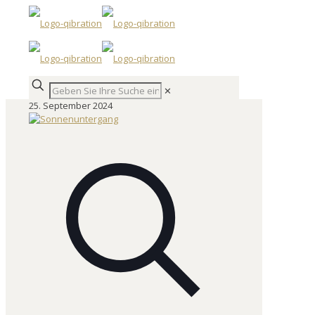
✕
25. September 2024