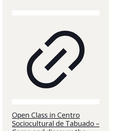
Open Class in Centro
Sociocultural de Tabuado –