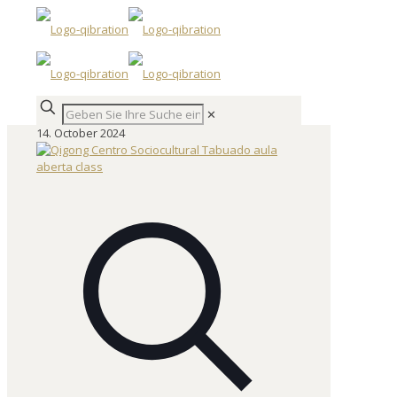
✕
14. October 2024