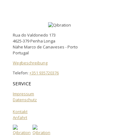
Rua do Valdonedo 173
4625-379 Penha Longa
Nähe Marco de Canaveses - Porto
Portugal
Wegbeschreibung
Telefon:
+351 935720376
SERVICE
Impressum
Datenschutz
Kontakt
Anfahrt