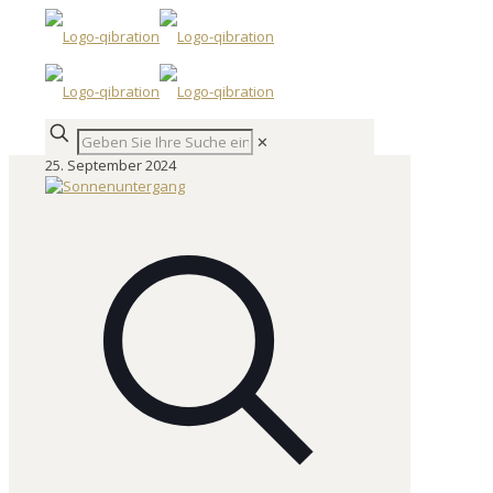
✕
25. September 2024